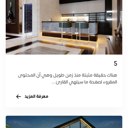
5
هناك حقيقة مثبتة منذ زمن طويل وهي أن المحتوى
المقروء لصفحة ما سيلهي القارئ…
معرفة المزيد