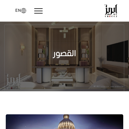
Menu
EN
القصور