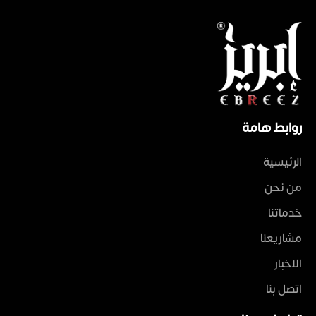
روابط هامة
الرئيسية
من نحن
خدماتنا
مشاريعنا
الاخبار
اتصل بنا