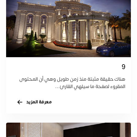
9
هناك حقيقة مثبتة منذ زمن طويل وهي أن المحتوى
المقروء لصفحة ما سيلهي القارئ…
معرفة المزيد