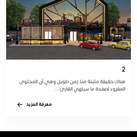
2
هناك حقيقة مثبتة منذ زمن طويل وهي أن المحتوى
المقروء لصفحة ما سيلهي القارئ…
معرفة المزيد