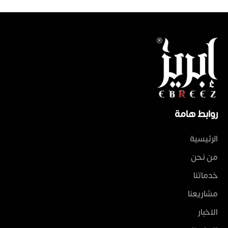
روابط هامة
الرئيسية
من نحن
خدماتنا
مشاريعنا
الاخبار